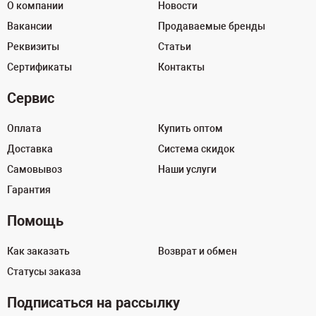
О компании
Новости
Вакансии
Продаваемые бренды
Реквизиты
Статьи
Сертификаты
Контакты
Сервис
Оплата
Купить оптом
Доставка
Система скидок
Самовывоз
Наши услуги
Гарантия
Помощь
Как заказать
Возврат и обмен
Статусы заказа
Подписаться на рассылку