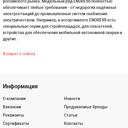
российского рынка. Модельный ряд ENDRESS полностью
обеспечивает любые требования - от недорогих надёжных
электростанций до промышленных систем снабжения
электричеством. Например, в ассортименте ENDRESS есть
специальные серии для стройплощадок, для спасателей,
устройства для обеспечения мобильной автономной сварки и
другие.
Возврат к списку
Информация
О компании
Новости
Вакансии
Продаваемые бренды
Реквизиты
Статьи
Сертификаты
Контакты