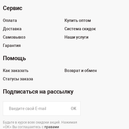
Сервис
Оплата
Купить оптом
Доставка
Система скидок
Самовывоз
Наши услуги
Гарантия
Помощь
Как заказать
Возврат и обмен
Статусы заказа
Подписаться на рассылку
OK
Будьте в курсе всех скидоки акций. Нажимая
«ОК» Вы соглашаетесь с
правами