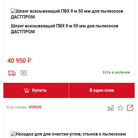
Шланг всасывающий ПВХ 9 м 50 мм для пылесосов
ДАСТПРОМ
₽
40 950
Есть в наличии
Купить
В один клик
Код товара:
659920