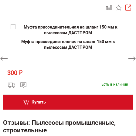
Муфта присоединительная на шланг 150 мм к
пылесосам ДАСТПРОМ
₽
300
Есть в наличии
Купить
Отзывы: Пылесосы промышленные,
строительные