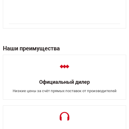
Наши преимущества
Официальный дилер
Низкие цены за счёт прямых поставок от производителей