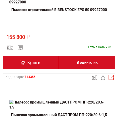
Пылесос строительный EIBENSTOCK EPS 50 09927000
₽
155 800
Есть в наличии
Купить
В один клик
Код товара:
714355
Пылесос промышленный ДАСТПРОМ ПП-220/20.6-1,5