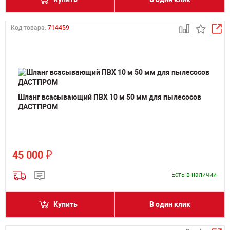
Код товара:
714459
Шланг всасывающий ПВХ 10 м 50 мм для пылесосов
ДАСТПРОМ
₽
45 000
Есть в наличии
Купить
В один клик