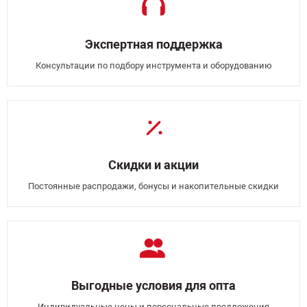
Экспертная поддержка
Консультации по подбору инструмента и оборудованию
Скидки и акции
Постоянные распродажи, бонусы и накопительные скидки
Выгодные условия для опта
Индивидуальные цены и персональные предложения