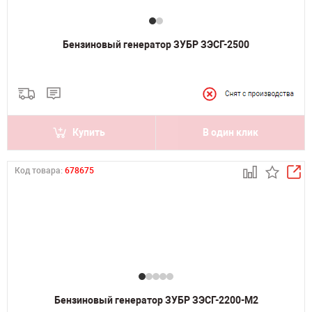
Бензиновый генератор ЗУБР ЗЭСГ-2500
Купить
В один клик
Код товара:
678675
Бензиновый генератор ЗУБР ЗЭСГ-2200-М2