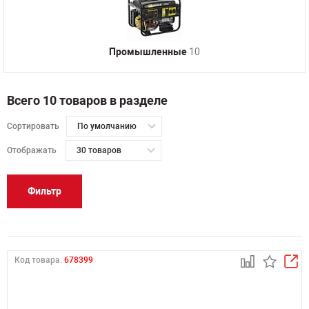
Промышленные
10
Всего 10 товаров в разделе
Сортировать
По умолчанию
Отображать
30 товаров
Фильтр
Код товара:
678399