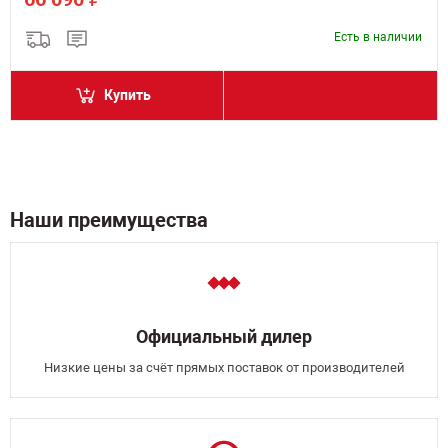
Есть в наличии
Купить
Наши преимущества
Официальный дилер
Низкие цены за счёт прямых поставок от производителей