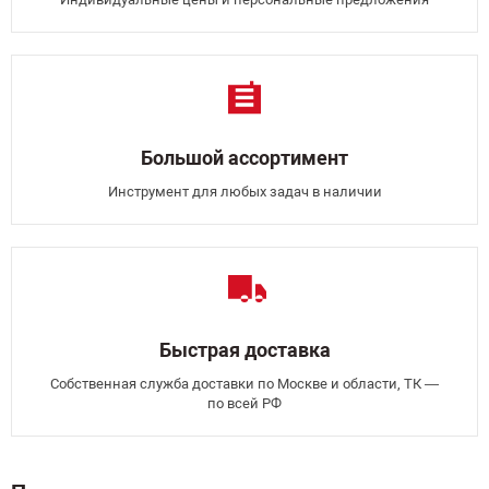
Большой ассортимент
Инструмент для любых задач в наличии
Быстрая доставка
Собственная служба доставки по Москве и области, ТК —
по всей РФ