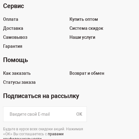
Сервис
Оплата
Купить оптом
Доставка
Система скидок
Самовывоз
Наши услуги
Гарантия
Помощь
Как заказать
Возврат и обмен
Статусы заказа
Подписаться на рассылку
OK
Будьте в курсе всех скидоки акций. Нажимая
«ОК» Вы соглашаетесь с
правами