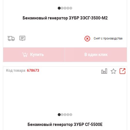
Бензиновый генератор ЗУБР ЗЭСГ-3500-М2
Купить
В один клик
Код товара:
678673
Бензиновый генератор ЗУБР СГ-5500Е