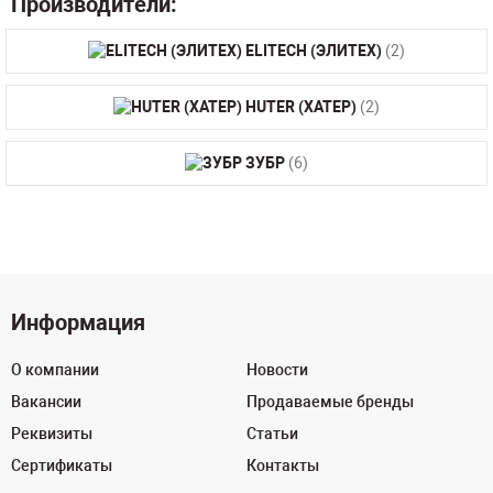
Производители:
ELITECH (ЭЛИТЕХ)
(2)
HUTER (ХАТЕР)
(2)
ЗУБР
(6)
Информация
О компании
Новости
Вакансии
Продаваемые бренды
Реквизиты
Статьи
Сертификаты
Контакты