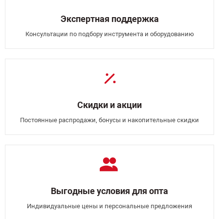
Экспертная поддержка
Консультации по подбору инструмента и оборудованию
Скидки и акции
Постоянные распродажи, бонусы и накопительные скидки
Выгодные условия для опта
Индивидуальные цены и персональные предложения