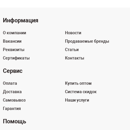
Информация
О компании
Новости
Вакансии
Продаваемые бренды
Реквизиты
Статьи
Сертификаты
Контакты
Сервис
Оплата
Купить оптом
Доставка
Система скидок
Самовывоз
Наши услуги
Гарантия
Помощь