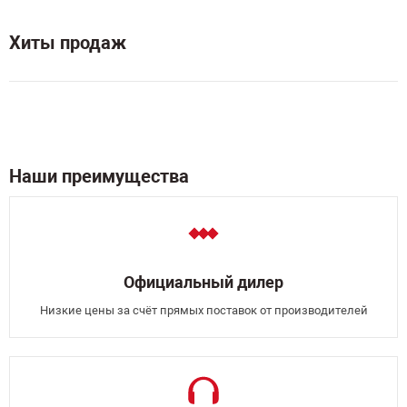
Хиты продаж
Наши преимущества
Официальный дилер
Низкие цены за счёт прямых поставок от производителей