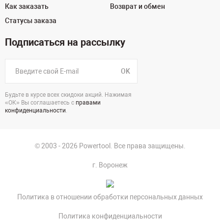
Как заказать
Возврат и обмен
Статусы заказа
Подписаться на рассылку
OK
Будьте в курсе всех скидоки акций. Нажимая
«ОК» Вы соглашаетесь с
правами
конфиденциальности
.
© 2003 - 2026 Powertool. Все права защищены.
г. Воронеж
Политика в отношении обработки персональных данных
Политика конфиденциальности