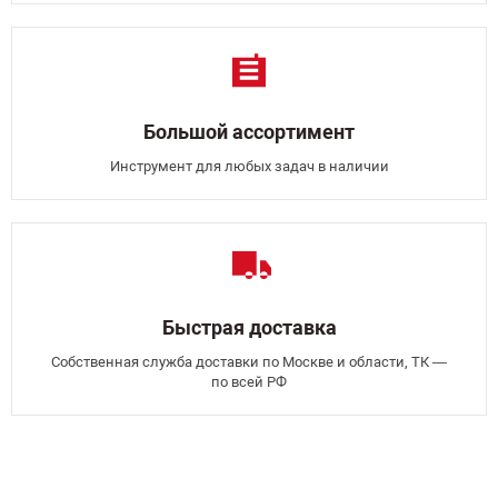
Большой ассортимент
Инструмент для любых задач в наличии
Быстрая доставка
Собственная служба доставки по Москве и области, ТК —
по всей РФ