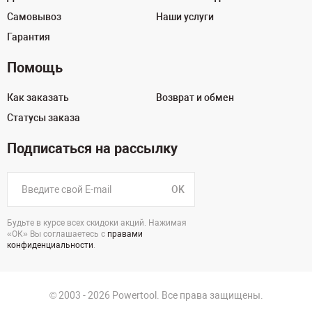
Самовывоз
Наши услуги
Гарантия
Помощь
Как заказать
Возврат и обмен
Статусы заказа
Подписаться на рассылку
OK
Будьте в курсе всех скидоки акций. Нажимая
«ОК» Вы соглашаетесь с
правами
конфиденциальности
.
© 2003 - 2026 Powertool. Все права защищены.