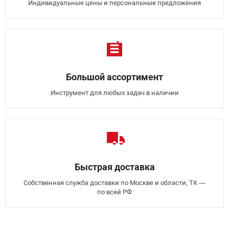
Индивидуальные цены и персональные предложения
Большой ассортимент
Инструмент для любых задач в наличии
Быстрая доставка
Собственная служба доставки по Москве и области, ТК —
по всей РФ