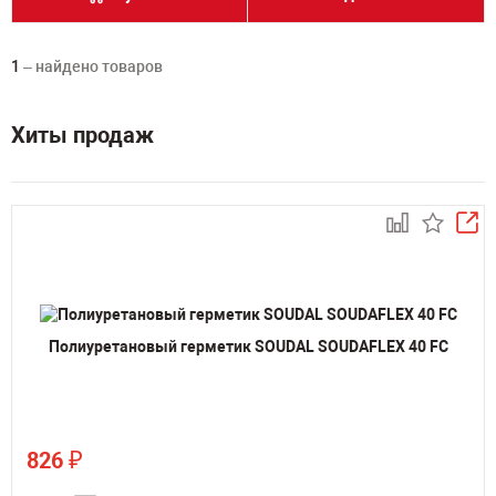
1
– найдено товаров
Хиты продаж
Полиуретановый герметик SOUDAL SOUDAFLEX 40 FC
₽
826