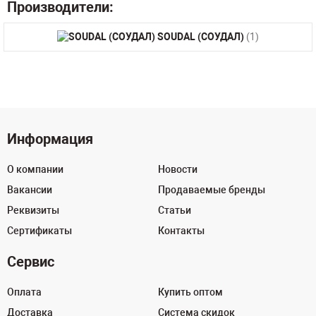
Производители:
SOUDAL (СОУДАЛ)
(1)
Информация
О компании
Новости
Вакансии
Продаваемые бренды
Реквизиты
Статьи
Сертификаты
Контакты
Сервис
Оплата
Купить оптом
Доставка
Система скидок