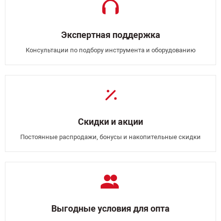
Экспертная поддержка
Консультации по подбору инструмента и оборудованию
Скидки и акции
Постоянные распродажи, бонусы и накопительные скидки
Выгодные условия для опта