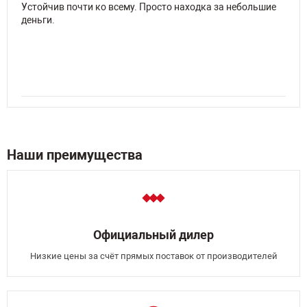
Устойчив почти ко всему. Просто находка за небольшие
деньги.
Наши преимущества
Официальный дилер
Низкие цены за счёт прямых поставок от производителей