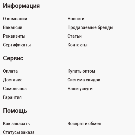
Информация
О компании
Новости
Вакансии
Продаваемые бренды
Реквизиты
Статьи
Сертификаты
Контакты
Сервис
Оплата
Купить оптом
Доставка
Система скидок
Самовывоз
Наши услуги
Гарантия
Помощь
Как заказать
Возврат и обмен
Статусы заказа