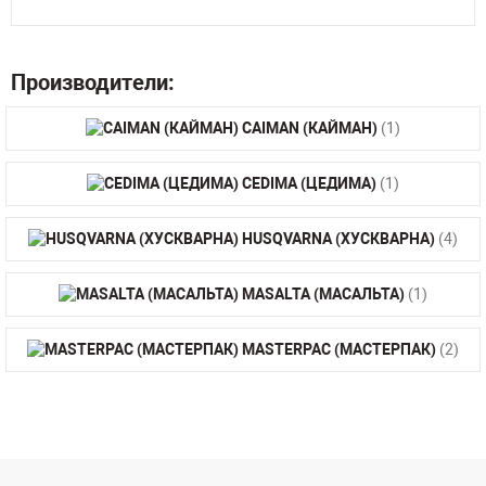
Производители:
CAIMAN (КАЙМАН)
(1)
CEDIMA (ЦЕДИМА)
(1)
HUSQVARNA (ХУСКВАРНА)
(4)
MASALTA (МАСАЛЬТА)
(1)
MASTERPAC (МАСТЕРПАК)
(2)