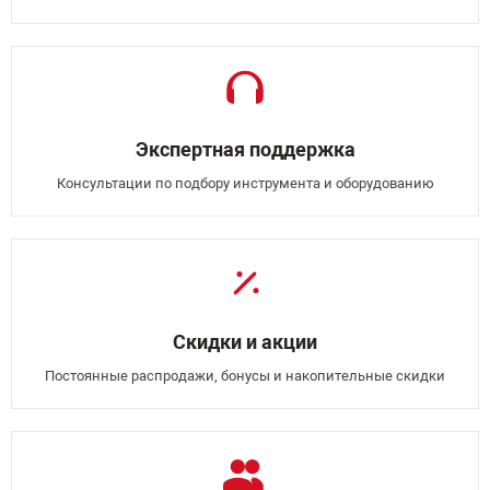
Экспертная поддержка
Консультации по подбору инструмента и оборудованию
Скидки и акции
Постоянные распродажи, бонусы и накопительные скидки