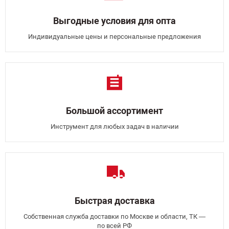
Выгодные условия для опта
Индивидуальные цены и персональные предложения
Большой ассортимент
Инструмент для любых задач в наличии
Быстрая доставка
Собственная служба доставки по Москве и области, ТК —
по всей РФ