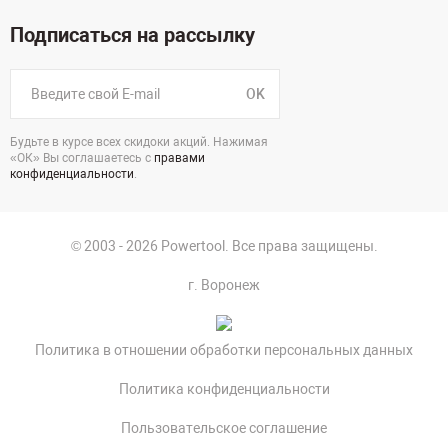
Подписаться на рассылку
OK
Будьте в курсе всех скидоки акций. Нажимая
«ОК» Вы соглашаетесь с
правами
конфиденциальности
.
© 2003 - 2026 Powertool. Все права защищены.
г. Воронеж
Политика в отношении обработки персональных данных
Политика конфиденциальности
Пользовательское соглашение