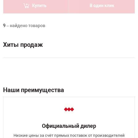
Купить
В один клик
9
– найдено товаров
Хиты продаж
Наши преимущества
Официальный дилер
Низкие цены за счёт прямых поставок от производителей