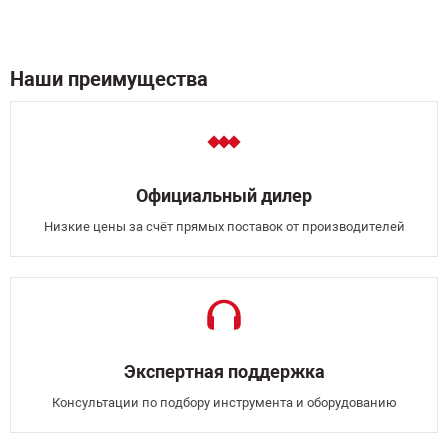
Наши преимущества
Официальный дилер
Низкие цены за счёт прямых поставок от производителей
Экспертная поддержка
Консультации по подбору инструмента и оборудованию