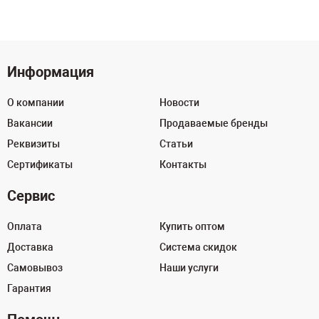
Информация
О компании
Новости
Вакансии
Продаваемые бренды
Реквизиты
Статьи
Сертификаты
Контакты
Сервис
Оплата
Купить оптом
Доставка
Система скидок
Самовывоз
Наши услуги
Гарантия