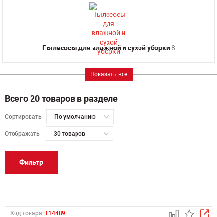
Пылесосы для влажной и сухой уборки
8
Показать все
Всего 20 товаров в разделе
Сортировать
По умолчанию
Отображать
30 товаров
Фильтр
Код товара:
114489