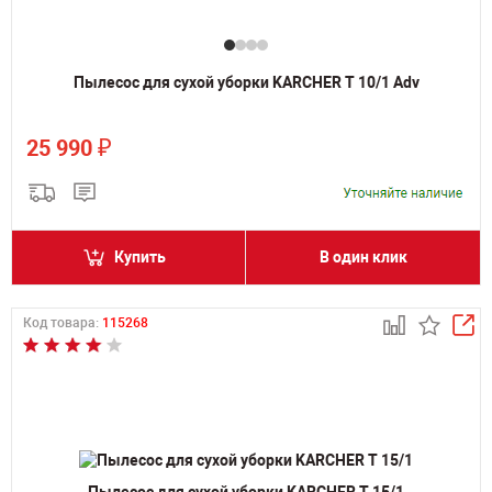
Пылесос для сухой уборки KARCHER T 10/1 Adv
₽
25 990
Купить
В один клик
Код товара:
115268
Пылесос для сухой уборки KARCHER T 15/1