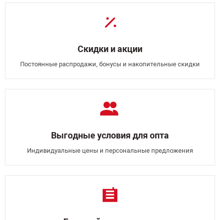
Скидки и акции
Постоянные распродажи, бонусы и накопительные скидки
Выгодные условия для опта
Индивидуальные цены и персональные предложения