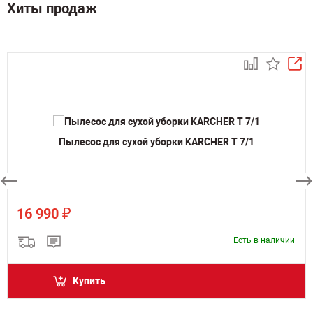
Хиты продаж
Пылесос для сухой уборки KARCHER T 7/1
₽
16 990
Есть в наличии
Купить