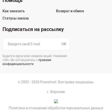
Помощь
Как заказать
Возврат и обмен
Статусы заказа
Подписаться на рассылку
OK
Будьте в курсе всех скидоки акций. Нажимая
«ОК» Вы соглашаетесь с
правами
конфиденциальности
.
© 2003 - 2026 Powertool. Все права защищены.
г. Воронеж
Политика в отношении обработки персональных данных