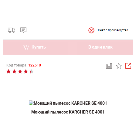
Купить
В один клик
Код товара:
122510
Моющий пылесос KARCHER SE 4001