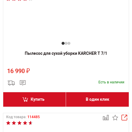
Пылесос для сухой уборки KARCHER T 7/1
₽
16 990
Есть в наличии
Купить
В один клик
Код товара:
114485