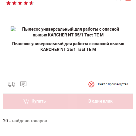
Пылесос универсальный для работы с опасной пылью
KARCHER NT 35/1 Tact TE M
Купить
В один клик
20
– найдено товаров