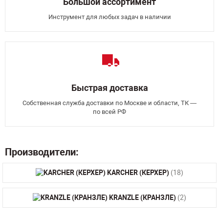
Большой ассортимент
Инструмент для любых задач в наличии
Быстрая доставка
Собственная служба доставки по Москве и области, ТК —
по всей РФ
Производители:
KARCHER (КЕРХЕР)
(18)
KRANZLE (КРАНЗЛЕ)
(2)