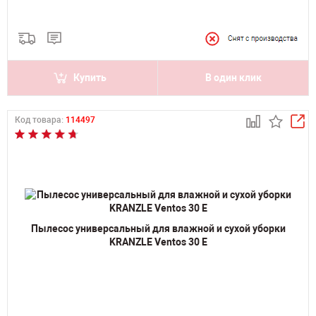
Купить
В один клик
Код товара:
114497
Пылесос универсальный для влажной и сухой уборки
KRANZLE Ventos 30 E