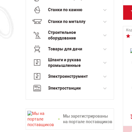
Станки по камню
Станки по металлу
Код
Строительное
оборудование
Товары для дачи
Шланги и рукава
промышленные
Электроинструмент
Электростанции
Мы зарегистрированы
на портале поставщиков