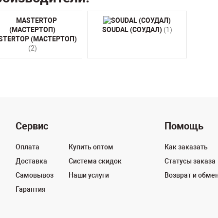
SOUDAL (СОУДАЛ)
(1)
STERTOP (МАСТЕРТОП)
(2)
Сервис
Помощь
Оплата
Купить оптом
Как заказать
Доставка
Система скидок
Статусы заказа
Самовывоз
Наши услуги
Возврат и обме
Гарантия