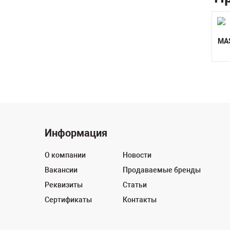
MA
Информация
О компании
Новости
Вакансии
Продаваемые бренды
Реквизиты
Статьи
Сертификаты
Контакты