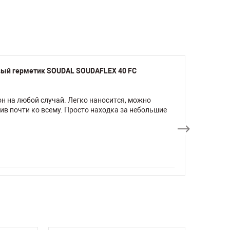
вый герметик SOUDAL SOUDAFLEX 40 FC
он на любой случай. Легко наносится, можно
ив почти ко всему. Просто находка за небольшие