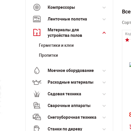
Компрессоры
Все
Ленточные полотна
Сор
Материалы для
Код
устройства полов
Герметики и клеи
Пропитки
Моечное оборудование
Расходные материалы
Садовая техника
Сварочные аппараты
Снегоуборочная техника
Станки по дереву