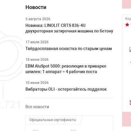
Новости
Код
5 августа 2026
Новинка: LINOLIT CRTS 836-4U
двухроторная затирочная машина по бетону
17 июля 2026
Твёрдосплавная оснастка по старым ценам
18 июня 2026
ЕВМ AluSpot 5000: революция в приварке
шпилек: 1 аппарат = 4 рабочих поста
10 июня 2026
Вибраторы OLI - остерегайтесь подделок
Все новости
Официальные сертификаты