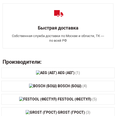
Быстрая доставка
Собственная служба доставки по Москве и области, ТК —
по всей РФ
Производители:
AEG (АЕГ)
(1)
BOSCH (БОШ)
(4)
FESTOOL (ФЕСТУЛ)
(5)
GROST (ГРОСТ)
(3)