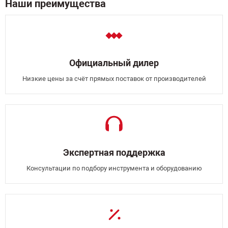
Наши преимущества
Официальный дилер
Низкие цены за счёт прямых поставок от производителей
Экспертная поддержка
Консультации по подбору инструмента и оборудованию