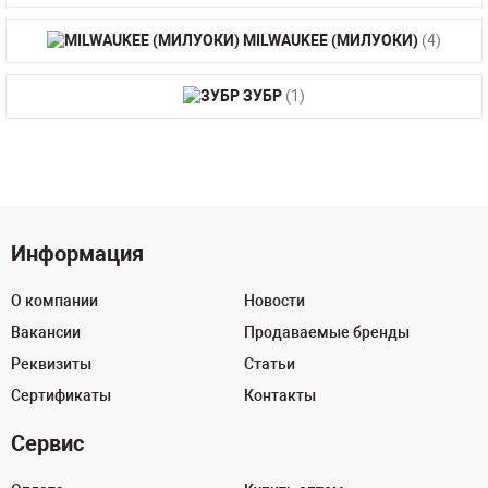
MILWAUKEE (МИЛУОКИ)
(4)
ЗУБР
(1)
Информация
О компании
Новости
Вакансии
Продаваемые бренды
Реквизиты
Статьи
Сертификаты
Контакты
Сервис