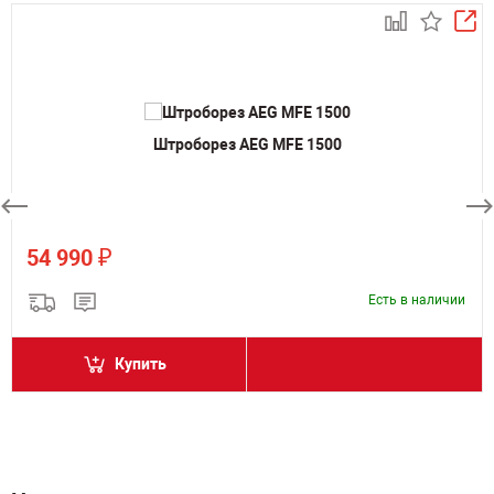
Штроборез AEG MFE 1500
₽
54 990
Есть в наличии
Купить