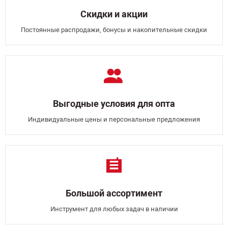
Скидки и акции
Постоянные распродажи, бонусы и накопительные скидки
Выгодные условия для опта
Индивидуальные цены и персональные предложения
Большой ассортимент
Инструмент для любых задач в наличии