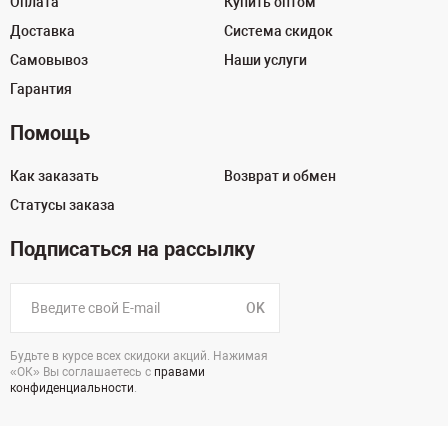
Оплата
Купить оптом
Доставка
Система скидок
Самовывоз
Наши услуги
Гарантия
Помощь
Как заказать
Возврат и обмен
Статусы заказа
Подписаться на рассылку
OK
Будьте в курсе всех скидоки акций. Нажимая
«ОК» Вы соглашаетесь с
правами
конфиденциальности
.